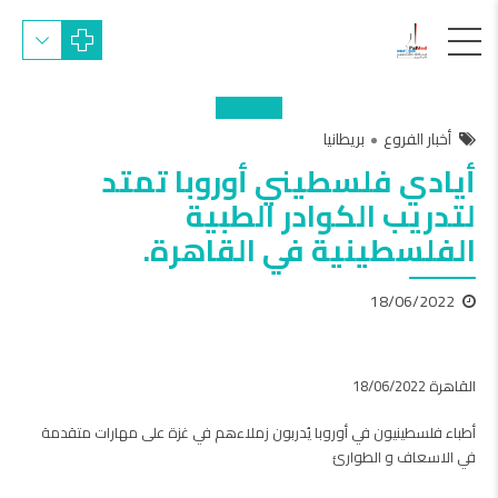
أخبار الفروع
بريطانيا
أيادي فلسطيني أوروبا تمتد
لتدريب الكوادر الطبية
الفلسطينية في القاهرة.
18/06/2022
القاهرة 18/06/2022
أطباء فلسطينيون في أوروبا يُدربون زملاءهم في غزة على مهارات متقدمة
في الاسعاف و الطوارئ