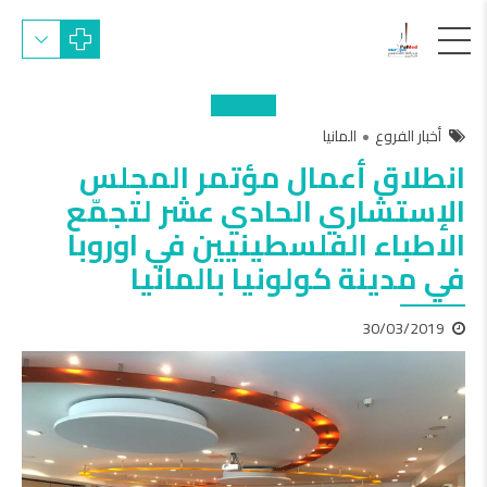
أخبار الفروع
المانيا
انطلاق أعمال مؤتمر المجلس
الإستشاري الحادي عشر لتجمّع
الاطباء الفلسطينيين في اوروبا
في مدينة كولونيا بالمانيا
30/03/2019