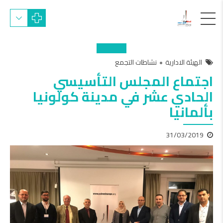
الهيئة الادارية
نشاطات التجمع
اجتماع المجلس التأسيسي
الحادي عشر في مدينة كولونيا
بألمانيا
31/03/2019