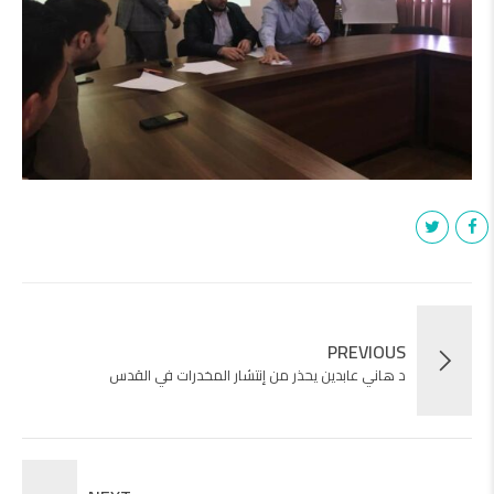
PREVIOUS
د هاني عابدين يحذر من إنتشار المخدرات في القدس