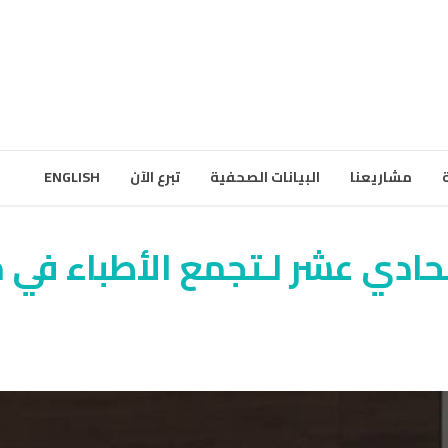
مشاريعنا
البيانات الصحفية
تبرع الآن
ENGLISH
لحادي عشر لـتجمع الأطباء في 