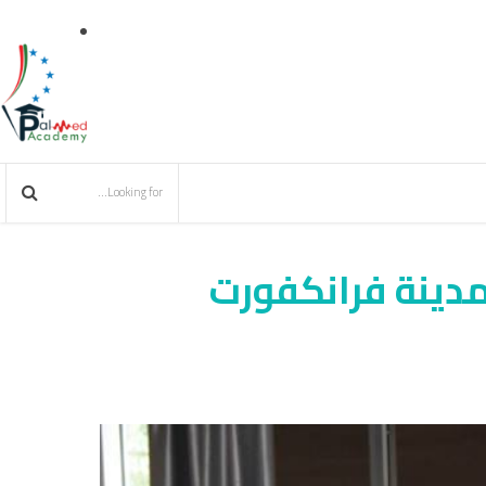
مدينة فرانكفورت