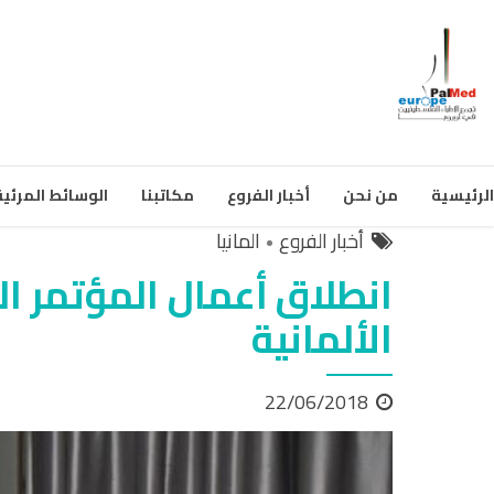
الرئيسية
من نحن
أخبار الفروع
مكاتبنا
الوسائط المرئية
أخبار الفروع
المانيا
انطلاق أعمال المؤتمر ا
الألمانية
22/06/2018