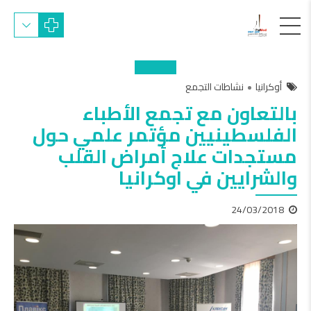
أوكرانيا
نشاطات التجمع
بالتعاون مع تجمع الأطباء
الفلسطينيين مؤتمر علمي حول
مستجدات علاج أمراض القلب
والشرايين في اوكرانيا
24/03/2018