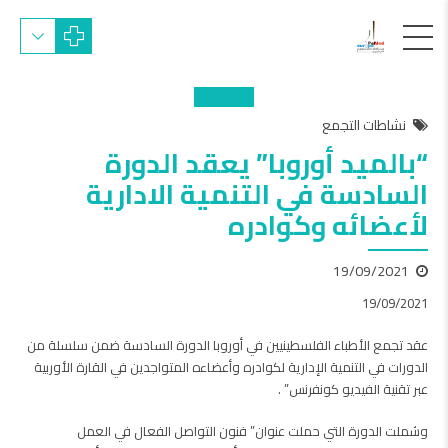
نشاطات التجمع
“بالميد أوروبا” يعقد الدورة
السادسة في التنمية الادارية
لأعضائه وكوادره
19/09/2021
19/09/2021
عقد تجمع الأطباء الفلسطينيين في أوروبا الدورة السادسة ضمن سلسلة من
الدورات في التنمية الإدارية لكوادره وأعضاءه المتواجدين في القارة الأوربية
عبر تقنية الفيديو كونفرنس” .
وشملت الدورة التي حملت عنوان” فنون التواصل الفعال في العمل