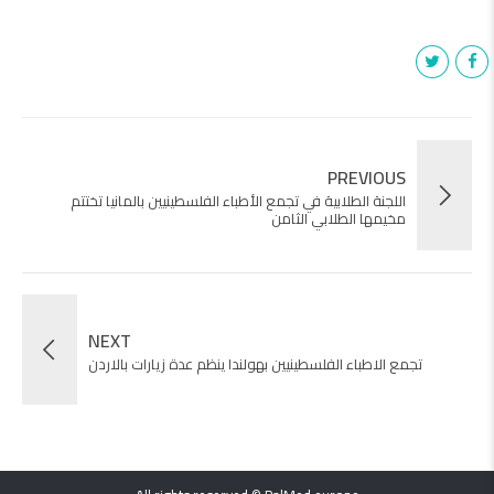
PREVIOUS
اللجنة الطلابية في تجمع الأطباء الفلسطينيين بالمانيا تختتم
مخيمها الطلابي الثامن
NEXT
تجمع الاطباء الفلسطينيين بهولندا ينظم عدة زيارات بالاردن