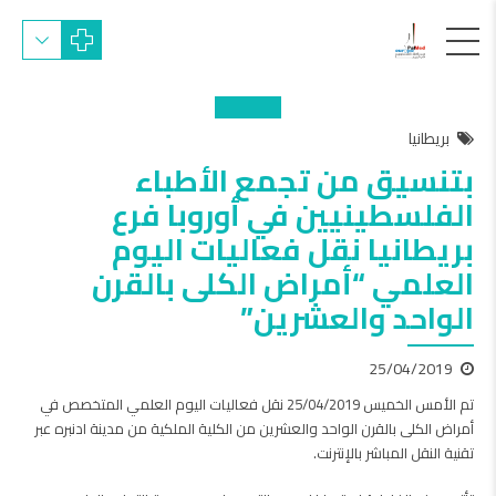
بريطانيا
بتنسيق من تجمع الأطباء
الفلسطينيين في أوروبا فرع
بريطانيا نقل فعاليات اليوم
العلمي “أمراض الكلى بالقرن
الواحد والعشرين”
25/04/2019
تم الأمس الخميس 25/04/2019 نقل فعاليات اليوم العلمي المتخصص في
أمراض الكلى بالقرن الواحد والعشرين من الكلية الملكية من مدينة ادنبره عبر
تقنية النقل المباشر بالإنترنت.