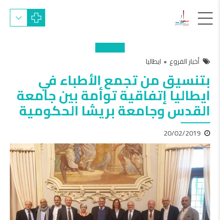
أخبار الفروع
ايطاليا
بتنسيق من تجمع الأطباء في
ايطاليا إتفاقية توأمة بين جامعة
القدس وجامعة بريشا الحكومية
20/02/2019