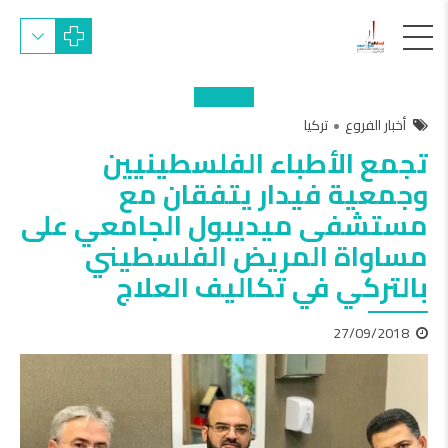
أخبار الفروع
تركيا
تجمع الأطباء الفلسطينيين
وجمعية فيدار يتفقان مع
مستشفى ميديبول الجامعي على
مساواة المريض الفلسطيني
بالتركي في تكاليف العلاج
27/09/2018