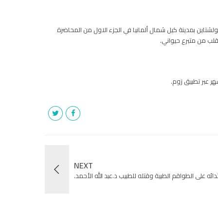
شتاين بمدينة كيل شمال ألمانيا في الجزء الاول من المحاضرة
لقلب من متبرع حيواني.
ر عبر تطبيق زوم.
NEXT