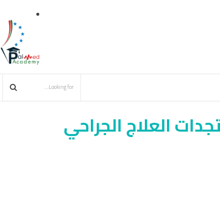
جدات العلاج الجراحي