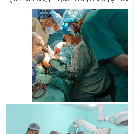
الطبية وإجراء العديد من العمليات الجراحية في مستشفيات القطاع