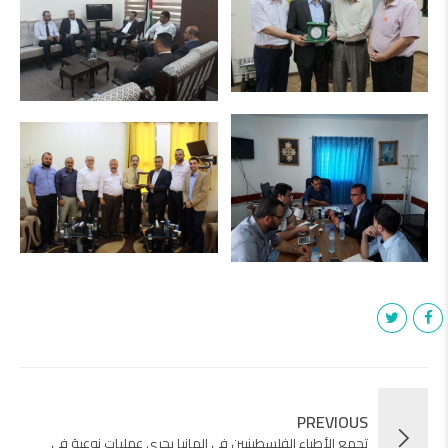
PREVIOUS
‎تجمع الأطباء الفلسطينيين في المانيا يجري عمليات نوعية في