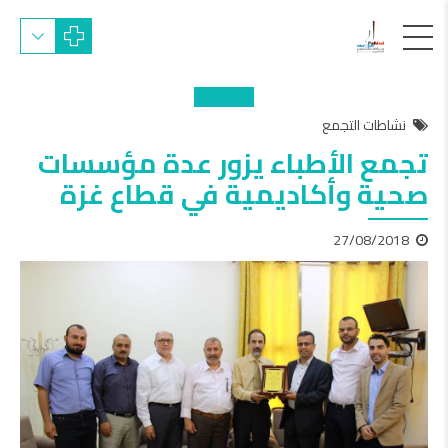
نشاطات التجمع
تجمع الأطباء يزور عدة مؤسسات
صحية وأكاديمية في قطاع غزة
27/08/2018