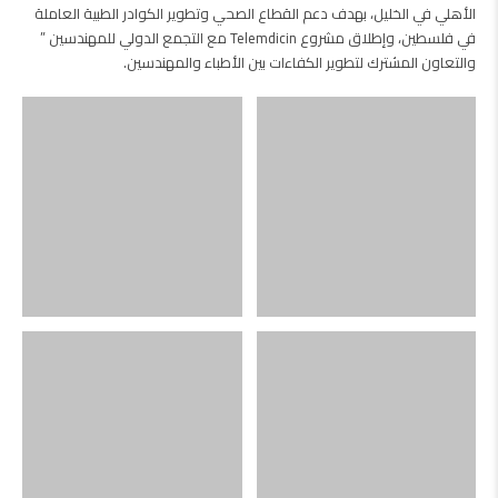
الأهلي في الخليل، بهدف دعم القطاع الصحي وتطوير الكوادر الطبية العاملة
في فلسطين، وإطلاق مشروع Telemdicin مع التجمع الدولي للمهندسين ”
والتعاون المشترك لتطوير الكفاءات بين الأطباء والمهندسين.