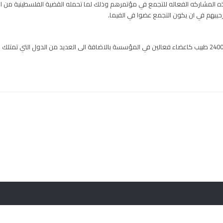
ه المشاركه الفعاله للتجمع في مؤتمرهم وذلك لما تحمله القضية الفلسطينية من 
يبهم في ان يكون التجمع عضوا في الفيما.