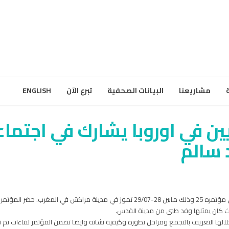
مشاريعنا
البيانات الصحفية
تبرع الآن
ENGLISH
ين في اوروبا يشارك في اجتماع
ث كان يمثلها وفد طبي من مدينة القدس.
ها التعريف بالتجمع ومراحل تطوره وكيفية نشاته وايضا تضمن المؤتمر لقاءات تم 