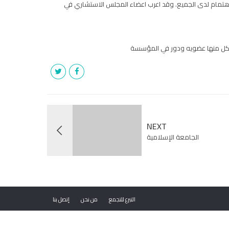
اهتمام لدى الجميع. وقد اعرب اعضاء المجلس الاستشاري في
NEXT
الجامعة الإسلامية
التبرع للتجمع
من نحن
إتصل بنا