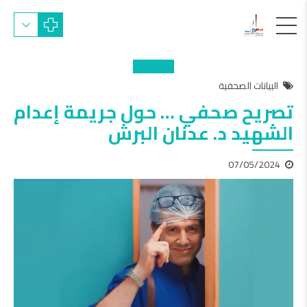
البيانات الصحفية
تصريح صحفي … حول جريمة إعدام
الشهيد د. عدنان البرش
07/05/2024