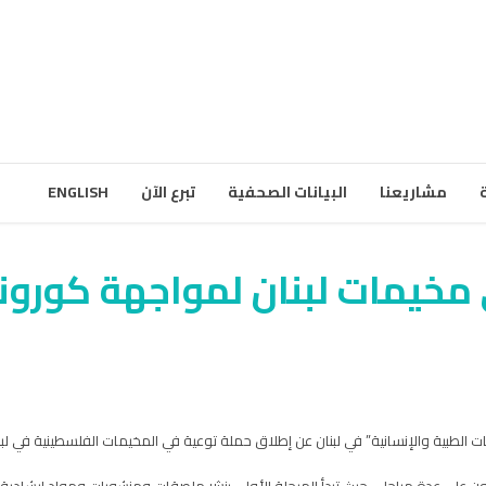
مشاريعنا
البيانات الصحفية
تبرع الآن
ENGLISH
مخيمات لبنان لمواجهة كورونا
ات الطبية والإنسانية” في لبنان عن إطلاق حملة توعية في المخيمات الفلسطينية في ل