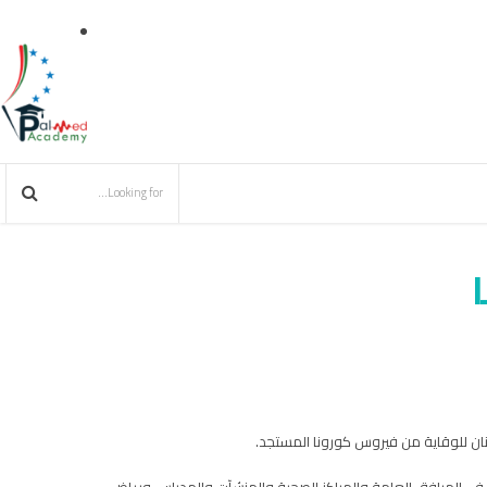
بنان للوقاية من فيروس كورونا المستجد.