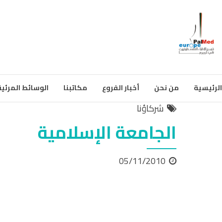
الرئيسية
من نحن
أخبار الفروع
مكاتبنا
الوسائط المرئية
شركاؤنا
الجامعة الإسلامية
05/11/2010