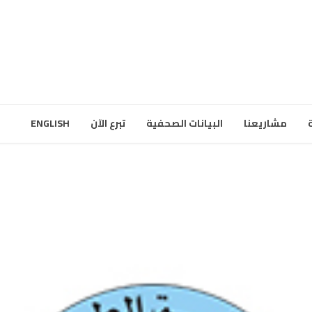
مشاريعنا
البيانات الصحفية
تبرع الآن
ENGLISH