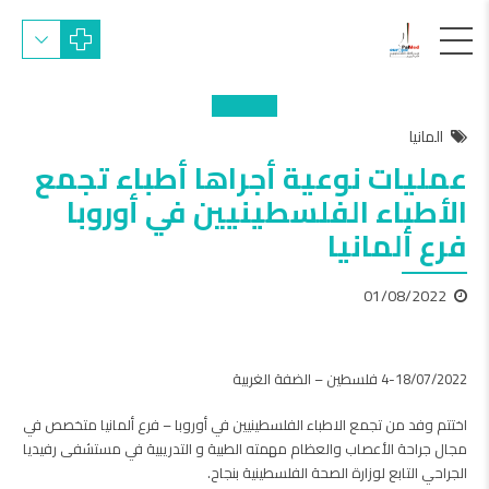
المانيا
عمليات نوعية أجراها أطباء تجمع
الأطباء الفلسطينيين في أوروبا
فرع ألمانيا
01/08/2022
4-18/07/2022 فلسطين – الضفة الغربية
اختتم وفد من تجمع الاطباء الفلسطينيين في أوروبا – فرع ألمانيا متخصص في
مجال جراحة الأعصاب والعظام مهمته الطبية و التدريبية في مستشفى رفيديا
الجراحي التابع لوزارة الصحة الفلسطينية بنجاح.