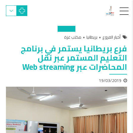
أخبار الفروع
بريطانيا
مكتب غزة
فرع بريطانيا يستمر في برنامج
التعليم المستمر عبر نقل
المحاضرات عبر Web streaming
19/03/2019