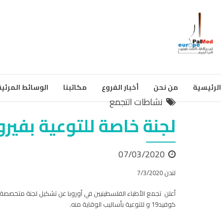
الرئيسية
من نحن
أخبار الفروع
مكاتبنا
الوسائط المرئية
نشاطات التجمع
لجنة خاصة للتوعية بفيرو
07/03/2020
لندن 7/3/2020
أعلن تجمع الأطباء الفلسطينيين في أوروبا عن تشكيل لجنة متخصصة 
كوفيد19 و للتوعية بأساليب الوقاية منه.