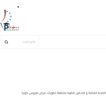
لصحة العامة و التحاليل الطبية لمتابعة تطورات مرض فيروس كورنا