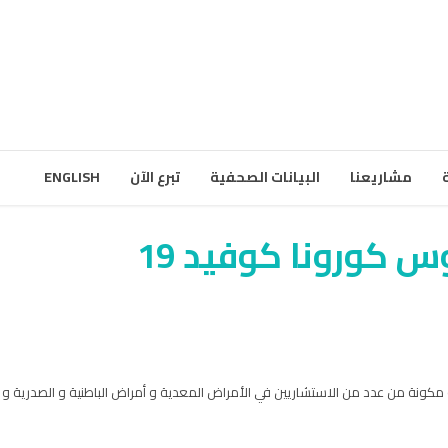
مشاريعنا
البيانات الصحفية
تبرع الآن
ENGLISH
س كورونا كوفيد 19
مكونة من عدد من الاستشاريين في الأمراض المعدية و أمراض الباطنية و الصدرية و ا