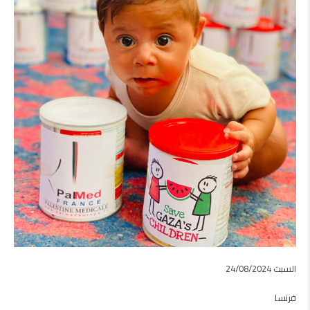
السبت 24/08/2024
فرنسا