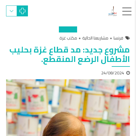
فرنسا
مشاريعنا الحالية
مكتب غزة
مشروع جديد: مد قطاع غزة بحليب
الأطفال الرضع المنقطع.
24/08/2024