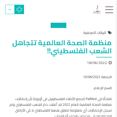
البيانات الصحفية
منظمة الصحة العالمية تتجاهل
الشعب الفلسطيني!!
18/06/2022
الجمعة 10/06/2022
قسم الإعلام.
تفاجأنا في PalMed (تجمع الأطباء الفلسطينيين في أوروبا) بأن إحصائيات
منظمة الصحة العالمية للعام 2022 قد أغفلت ذكر الشعب الفلسطيني ولم
تسجل الإحصائيات أي معلومة تتعلق بشعبنا الفلسطيني لا في الأراضي
المحتلة ولا في مخيمات اللجوء أو الشتات.