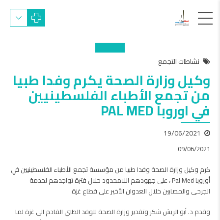
نشاطات التجمع
وكيل وزارة الصحة يكرم وفدا طبيا
من تجمع الأطباء الفلسطينيين
في اوروبا PAL MED
19/06/2021
09/06/2021
كرم وكيل وزارة الصحة وفدا طبيا من مؤسسة تجمع الأطباء الفلسطينيين في
أوروبا Pal Med ، على جهودهم اللامحدود خلال فترة تواجدهم لخدمة
الجرحى والمصابين خلال العدوان الأخير على قطاع غزة
وقدم د. أبو الريش شكر وتقدير وزارة الصحة للوفد الطبي القادم الى غزة لما