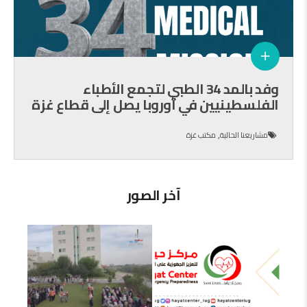
وفد بالمد 34 الطبي لتجمع الأطباء
الفلسطينيين في أوروبا يصل إلى قطاع غزة
,
مشاريعنا الحالية
مكتب غزة
آخر الصور