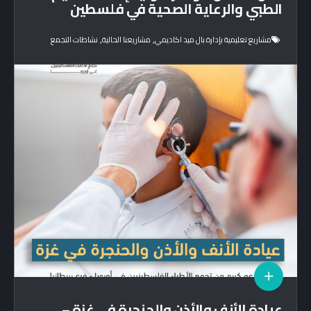
الطبي والرعاية الصحية في فلسطين
,
,
مشاريع تعليمية بإدارة بال ميد اكاديمي
مشاريعنا الحالية
نشاطات التجمع
عيادة الأنف والأذن والحنجرة في غزة –