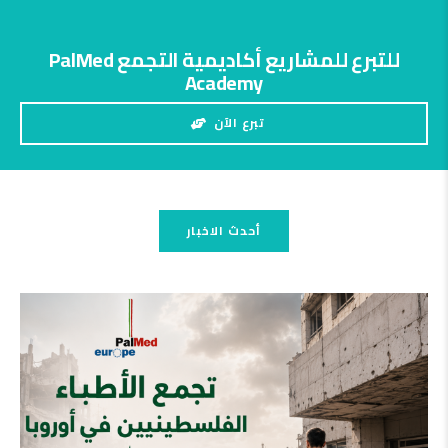
للتبرع للمشاريع أكاديمية التجمع PalMed
Academy
تبرع الآن
أحدث الاخبار