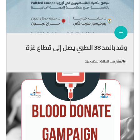
وفد بالمد 38 الطبي يصل إلى قطاع غزة
,
مشاريعنا الحالية
مكتب غزة