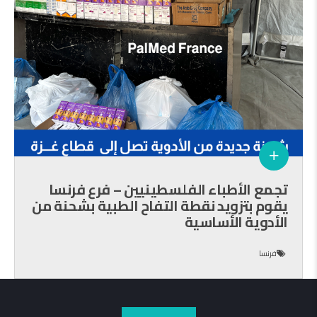
تجمع الأطباء الفلسطينيين – فرع فرنسا
يقوم بتزويد نقطة التفاح الطبية بشحنة من
الأدوية الأساسية
فرنسا