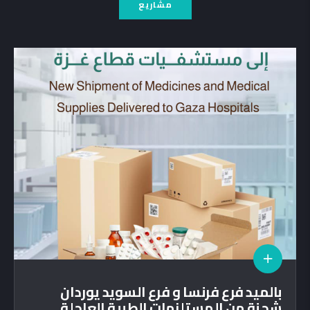
مشاريع
بالميد فرع فرنسا و فرع السويد يوردان
شحنة من المستلزمات الطبية العاجلة