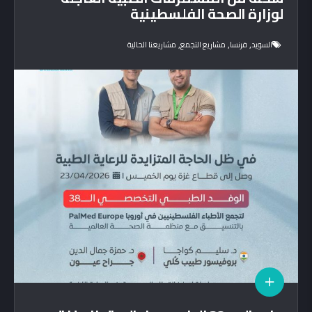
لوزارة الصحة الفلسطينية
,
,
,
السويد
فرنسا
مشاريع التجمع
مشاريعنا الحالية