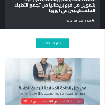
بتمويل من فرع بريطانيا من تجمع الأطباء
الفلسطينيين في أوروبا
,
بريطانيا
مشاريعنا الحالية
أخبار المكاتب