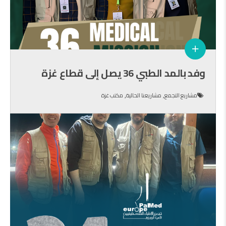
وفد بالمد الطبي 36 يصل إلى قطاع غزة
,
,
مشاريع التجمع
مشاريعنا الحالية
مكتب غزة