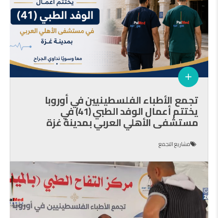
تجمع الأطباء الفلسطينيين في أوروبا
يختتم أعمال الوفد الطبي (41) في
مستشفى الأهلي العربي بمدينة غزة
مشاريع التجمع