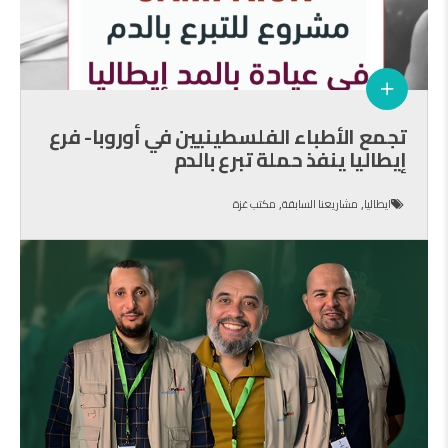
تجمع الأطباء الفلسطينيين في أوروبا- فرع
إيطاليا ينفذ حملة تبرع بالدم
,
,
ايطاليا
مشاريعنا السابقة
مكتب غزة