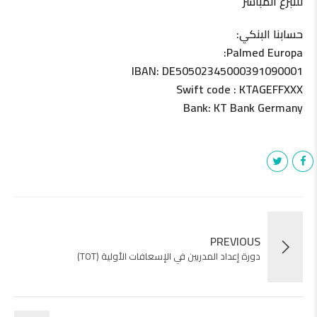
للتبرع المباشر
حسابنا البنكي:
Palmed Europa:
IBAN: DE50502345000391090001
Swift code : KTAGEFFXXX
Bank: KT Bank Germany
PREVIOUS
دورة إعداد المدربين في الإسعافات الأولية (TOT)