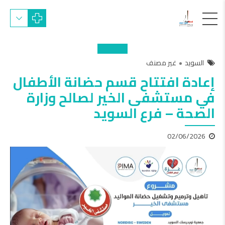
السويد
غير مصنف
إعادة افتتاح قسم حضانة الأطفال
في مستشفى الخير لصالح وزارة
الصحة – فرع السويد
02/06/2026