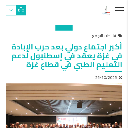
نشاطات التجمع
أكبر اجتماع دولي بعد حرب الإبادة
في غزة يعقد في إسطنبول لدعم
التعليم الطبي في قطاع غزة
26/10/2025