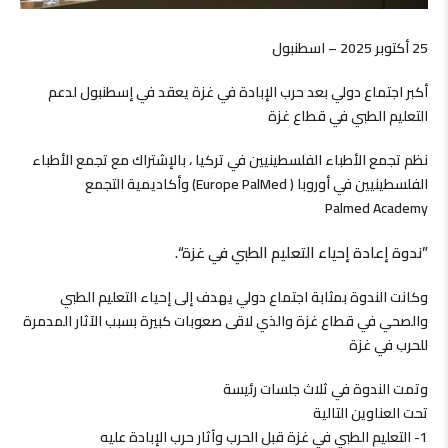
25 أكتوبر 2025 – اسطنبول
أكبر اجتماع دولي بعد حرب الإبادة في غزة يعقد في إسطنبول لدعم
التعليم الطبي في قطاع غزة
نظم تجمع الأطباء الفلسطينيين في تركيا ، بالإشتراك مع تجمع الأطباء
الفلسطينيين في أوروبا ( Europe PalMed) وأكاديمية التجمع
Palmed Academy
”ندوة إعادة إحياء التعليم الطبي في غزة“.
وكانت الندوة بمثابة اجتماع دولي يهدف إلى إحياء التعليم الطبي
والصحي في قطاع غزة والذي لاقى صعوبات كبيرة بسبب الآثار المدمرة
للحرب في غزة
وتمت الندوة في ثلاث جلسات رئيسة
تحت العناوين التالية
1- التعليم الطبي في غزة قبل الحرب وآثار حرب الإبادة عليه