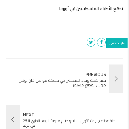
تجمّع الأطباء الفلسطينيين في أوروبا
بيان صحفي
PREVIOUS
دعم نقطة وفاء المحسنين في منطقة مواصي خان يونس
جنوبي القطاع مستمر
NEXT
رحلة عطاء جديدة تنتهي بسلام: ختام مهمة الوفد الطبي الـ25
في غزة.