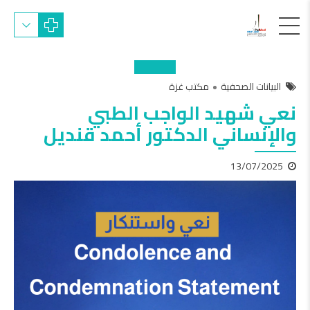
البيانات الصحفية
مكتب غزة
نعي شهيد الواجب الطبي
والإنساني الدكتور أحمد قنديل
13/07/2025