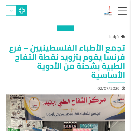
فرنسا
تجمع الأطباء الفلسطينيين – فرع
فرنسا يقوم بتزويد نقطة التفاح
الطبية بشحنة من الأدوية
الأساسية
02/07/2026