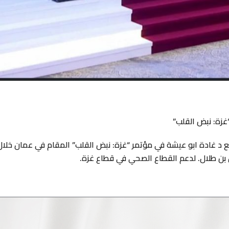
غزة: نبض القلب”
ن بن طلال. لدعم القطاع الصحي في قطاع غزة.