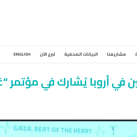
مشاريعنا
البيانات الصحفية
تبرع الآن
ENGLISH
 في أروبا يُشارك في مؤتمر “غ