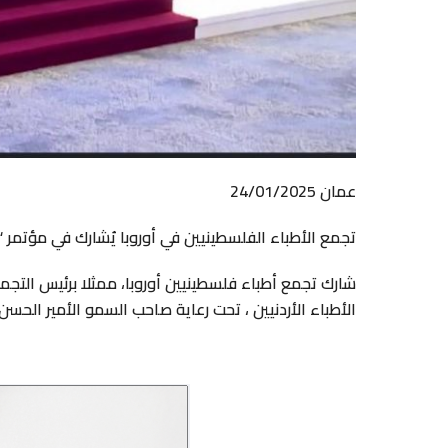
عمان 24/01/2025
تجمع الأطباء الفلسطينيين في أوروبا يُشارك في مؤتمر “
الأطباء الأردنيين ، تحت رعاية صاحب السمو الأمير الحس