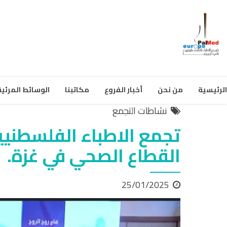
الرئيسية
من نحن
أخبار الفروع
مكاتبنا
الوسائط المرئية
نشاطات التجمع
تجمع الاطباء الفلسطنيين
القطاع الصحي في غزة.
25/01/2025