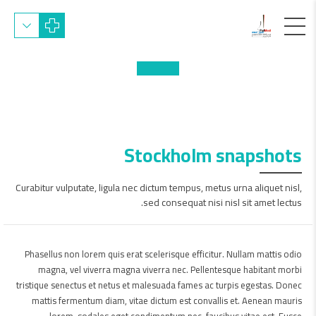
Stockholm snapshots
Curabitur vulputate, ligula nec dictum tempus, metus urna aliquet nisl,
sed consequat nisi nisl sit amet lectus.
Phasellus non lorem quis erat scelerisque efficitur. Nullam mattis odio
magna, vel viverra magna viverra nec. Pellentesque habitant morbi
tristique senectus et netus et malesuada fames ac turpis egestas. Donec
mattis fermentum diam, vitae dictum est convallis et. Aenean mauris