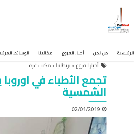
الرئيسية
من نحن
أخبار الفروع
مكاتبنا
الوسائط المرئية
أخبار الفروع
بريطانيا
مكتب غزة
تجمع الأطباء في اوروبا
الشمسية
02/01/2019