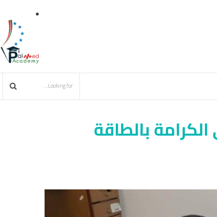
الكرامة بالطاقة