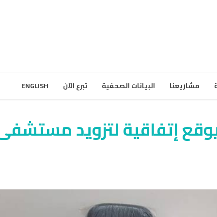
مشاريعنا
البيانات الصحفية
تبرع الآن
ENGLISH
 يوقع إتفاقية لتزويد مستشفى 