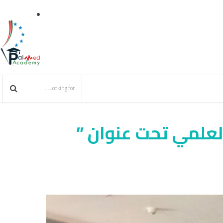
لعلمي تحت عنوان ”