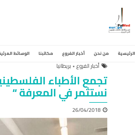
الرئيسية
من نحن
أخبار الفروع
مكاتبنا
الوسائط المرئية
أخبار الفروع
بريطانيا
تجمع الأطباء الفلسطيني
نستثمر في المعرفة “
26/04/2018