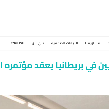
مشاريعنا
البيانات الصحفية
تبرع الآن
ENGLISH
ين في بريطانيا يعقد مؤتمره ا