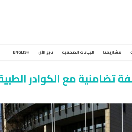
مشاريعنا
البيانات الصحفية
تبرع الآن
ENGLISH
فة تضامنية مع الكوادر الطبية