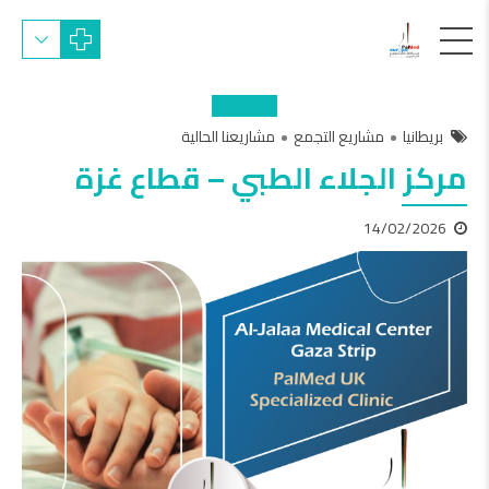
بريطانيا
مشاريع التجمع
مشاريعنا الحالية
مركز الجلاء الطبي – قطاع غزة
14/02/2026