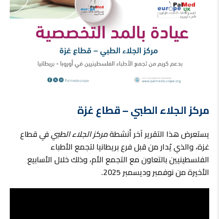
مركز الجلاء الطبي – قطاع غزة
يستعرض هذا التقرير آخر أنشطة
مركز الجلاء الطبي
في قطاع
غزة، والذي يُدار من قبل فرع بريطانيا لتجمع الأطباء
الفلسطينيين بالتعاون مع التجمع الأم، وذلك خلال الأسابيع
الأخيرة من نوفمبر وديسمبر 2025.