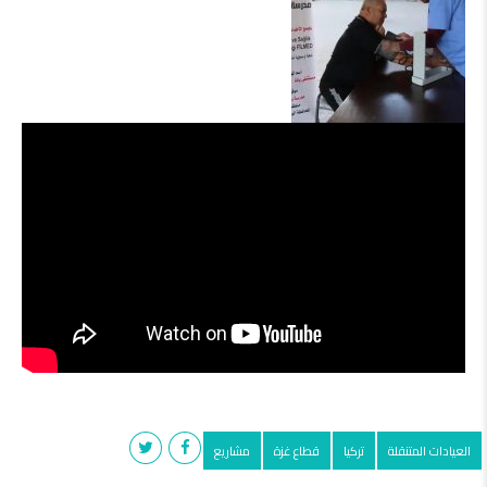
العيادات المتنقلة
تركيا
قطاع غزة
مشاريع