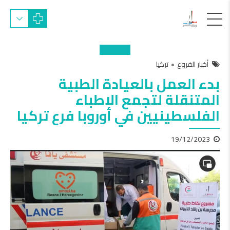
أخبار الفروع
تركيا
بدء العمل بالعيادة الطبية
المتنقلة لتجمع الاطباء
الفلسطينيين في أوروبا فرع تركيا
19/12/2023