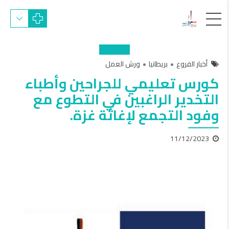
أخبار الفروع
بريطانيا
ورش العمل
كورس تعليمي للجراحين وأطباء
التخدير الراغبين في التطوع مع
وفود التجمع لإغاثة غزة.
11/12/2023