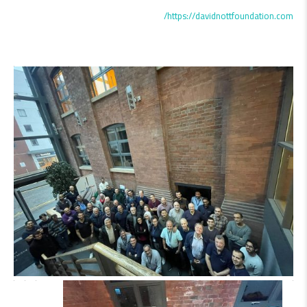
https://davidnottfoundation.com/