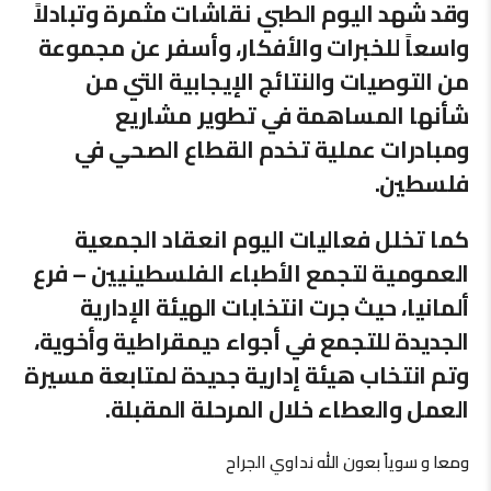
وقد شهد اليوم الطبي نقاشات مثمرة وتبادلاً
واسعاً للخبرات والأفكار، وأسفر عن مجموعة
من التوصيات والنتائج الإيجابية التي من
شأنها المساهمة في تطوير مشاريع
ومبادرات عملية تخدم القطاع الصحي في
فلسطين.
كما تخلل فعاليات اليوم انعقاد الجمعية
العمومية لتجمع الأطباء الفلسطينيين – فرع
ألمانيا، حيث جرت انتخابات الهيئة الإدارية
الجديدة للتجمع في أجواء ديمقراطية وأخوية،
وتم انتخاب هيئة إدارية جديدة لمتابعة مسيرة
العمل والعطاء خلال المرحلة المقبلة.
ومعا و سوياً بعون الله نداوي الجراح