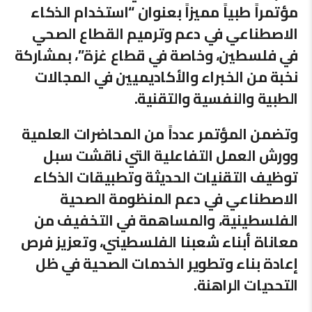
مؤتمراً طبياً مميزاً بعنوان “استخدام الذكاء
الاصطناعي في دعم وترميم القطاع الصحي
في فلسطين، وخاصة في قطاع غزة”، بمشاركة
نخبة من الخبراء والأكاديميين في المجالات
الطبية والنفسية والتقنية.
وتضمن المؤتمر عدداً من المحاضرات العلمية
وورش العمل التفاعلية التي ناقشت سبل
توظيف التقنيات الحديثة وتطبيقات الذكاء
الاصطناعي في دعم المنظومة الصحية
الفلسطينية، والمساهمة في التخفيف من
معاناة أبناء شعبنا الفلسطيني، وتعزيز فرص
إعادة بناء وتطوير الخدمات الصحية في ظل
التحديات الراهنة.