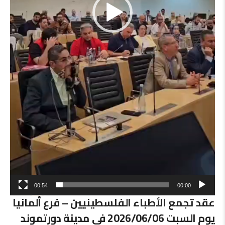
00:54
00:00
عقد تجمع الأطباء الفلسطينيين – فرع ألمانيا
يوم السبت 2026/06/06 في مدينة دورتموند