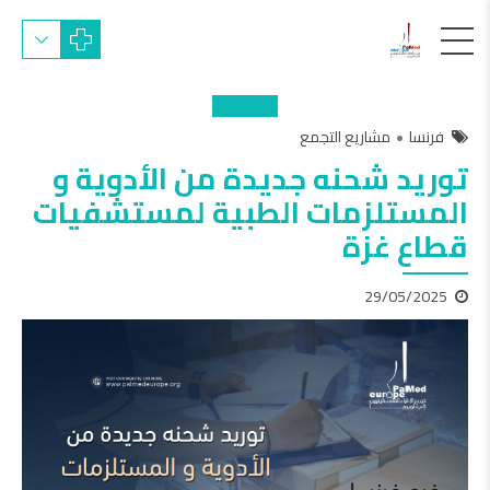
فرنسا
مشاريع التجمع
توريد شحنه جديدة من الأدوية و
المستلزمات الطبية لمستشفيات
قطاع غزة
29/05/2025