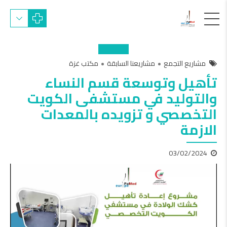
مشاريع التجمع
مشاريعنا السابقة
مكتب غزة
تأهيل وتوسعة قسم النساء
والتوليد في مستشفى الكويت
التخصصي و تزويده بالمعدات
الازمة
03/02/2024