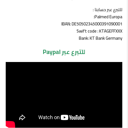
للتبرع عبر حسابنا :
Palmed Europa:
IBAN: DE50502345000391090001
Swift code : KTAGEFFXXX
Bank: KT Bank Germany
للتبرع عبر Paypal