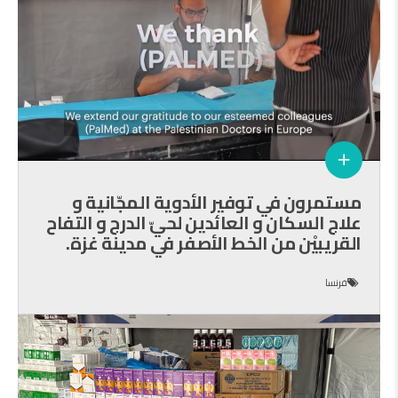
مستمرون في توفير الأدوية المجّانية و
علاج السكان و العائدين لحيّ الدرج و التفاح
القريبيْن من الخط الأصفر في مدينة غزة.
فرنسا