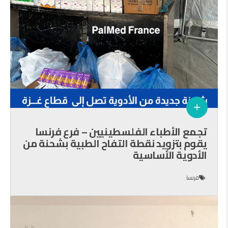
تجمع الأطباء الفلسطينيين – فرع فرنسا
يقوم بتزويد نقطة التفاح الطبية بشحنة من
الأدوية الأساسية
فرنسا