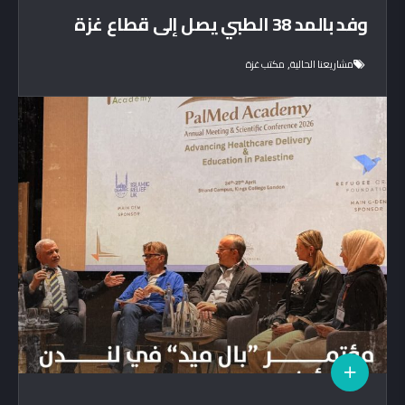
وفد بالمد 38 الطبي يصل إلى قطاع غزة
,
مشاريعنا الحالية
مكتب غزة