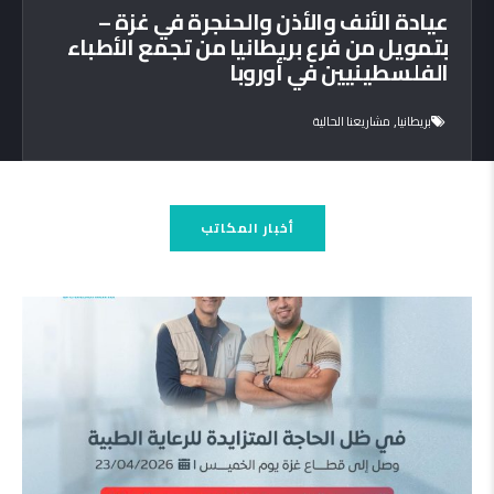
عيادة الأنف والأذن والحنجرة في غزة –
بتمويل من فرع بريطانيا من تجمع الأطباء
الفلسطينيين في أوروبا
,
بريطانيا
مشاريعنا الحالية
أخبار المكاتب