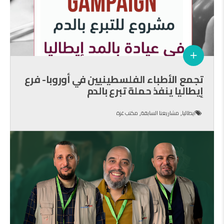
تجمع الأطباء الفلسطينيين في أوروبا- فرع
إيطاليا ينفذ حملة تبرع بالدم
,
,
ايطاليا
مشاريعنا السابقة
مكتب غزة