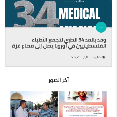
وفد بالمد 34 الطبي لتجمع الأطباء
الفلسطينيين في أوروبا يصل إلى قطاع غزة
,
مشاريعنا الحالية
مكتب غزة
آخر الصور