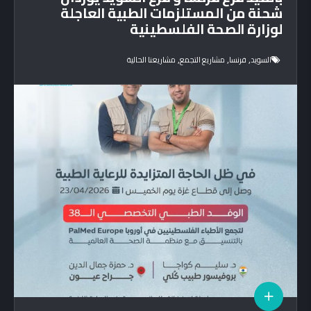
شحنة من المستلزمات الطبية العاجلة
لوزارة الصحة الفلسطينية
,
,
,
السويد
فرنسا
مشاريع التجمع
مشاريعنا الحالية