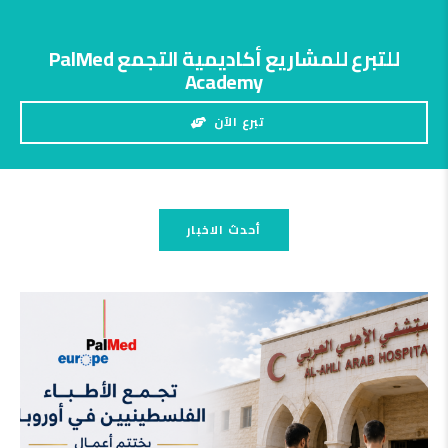
للتبرع للمشاريع أكاديمية التجمع PalMed
Academy
تبرع الآن
أحدث الاخبار