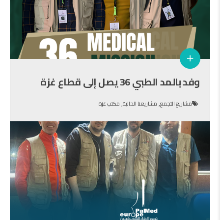
وفد بالمد الطبي 36 يصل إلى قطاع غزة
,
,
مشاريع التجمع
مشاريعنا الحالية
مكتب غزة