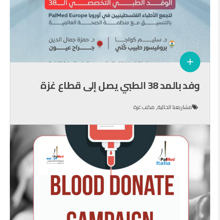
وفد بالمد 38 الطبي يصل إلى قطاع غزة
,
مشاريعنا الحالية
مكتب غزة