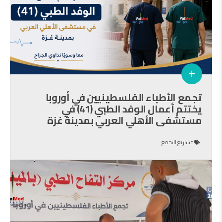
تجمع الأطباء الفلسطينيين في أوروبا
يختتم أعمال الوفد الطبي (41) في
مستشفى الأهلي العربي بمدينة غزة
مشاريع التجمع