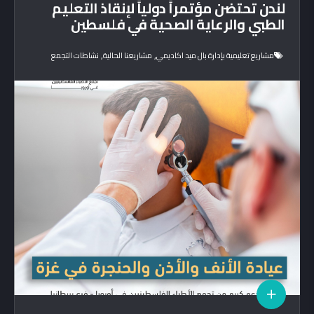
لندن تحتضن مؤتمراً دولياً لإنقاذ التعليم
الطبي والرعاية الصحية في فلسطين
,
,
مشاريع تعليمية بإدارة بال ميد اكاديمي
مشاريعنا الحالية
نشاطات التجمع