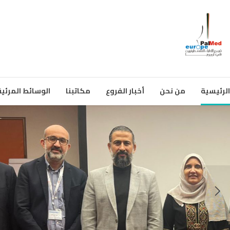
الرئيسية
من نحن
أخبار الفروع
مكاتبنا
الوسائط المرئية