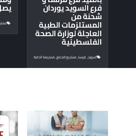
فرع السويد يوردان
يصل 
شحنة من
المستلزمات الطبية
مشاري
العاجلة لوزارة الصحة
الفلسطينية
,
,
,
السويد
فرنسا
مشاريع التجمع
مشاريعنا الحالية