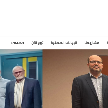
مشاريعنا
البيانات الصحفية
تبرع الآن
ENGLISH