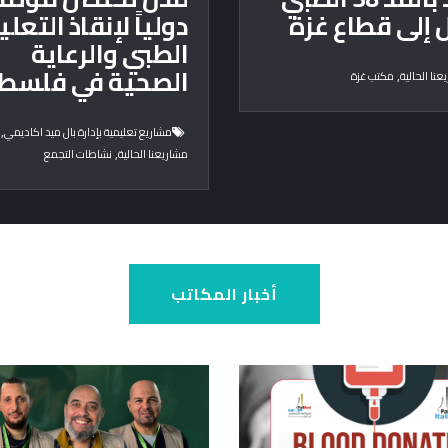
إلى قطاع غزة
دولياً لإنقاذ التعلي
الطبي والرعاية
الصحية في فلسط
,
عنا الحالية
مكتب غزة
,
مشاريع تعليمية بإدارة بال ميد اكاديمي
,
مشاريعنا الحالية
نشاطات التجمع
أخبار المكاتب