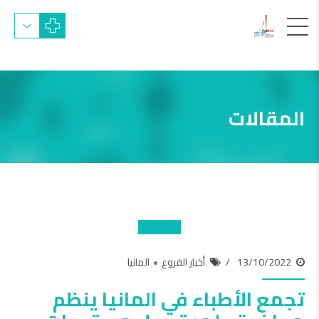
المقالات
13/10/2022
أخبار الفروع
المانيا
تجمع الأطباء في المانيا ينظم