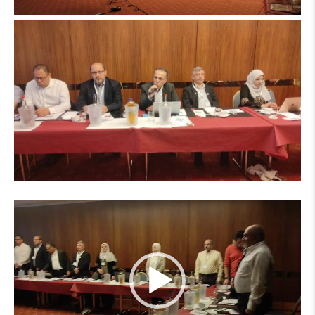
مشغل
الفيديو