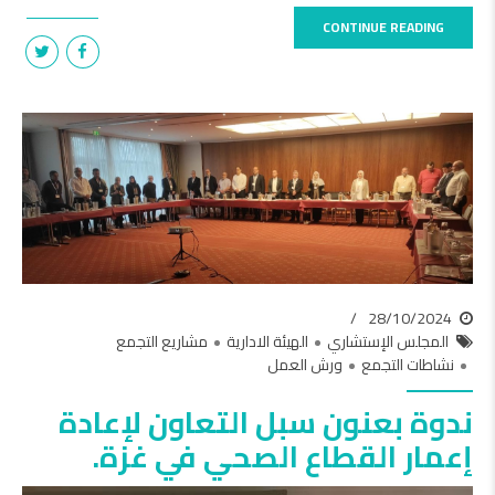
CONTINUE READING
28/10/2024
المجلس الإستشاري
الهيئة الادارية
مشاريع التجمع
نشاطات التجمع
ورش العمل
ندوة بعنون سبل التعاون لإعادة
إعمار القطاع الصحي في غزة.