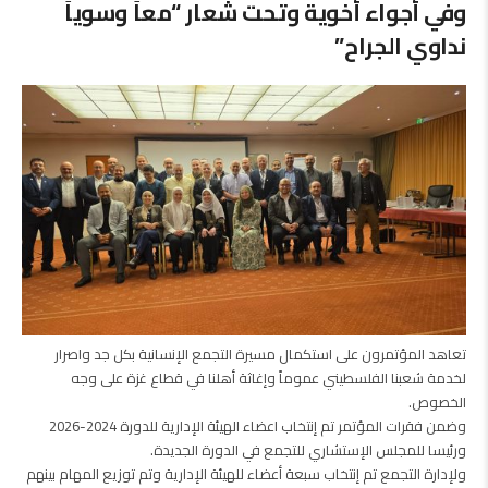
وفي أجواء أخوية وتحت شعار “معاً وسوياً
نداوي الجراح”
تعاهد المؤتمرون على استكمال مسيرة التجمع الإنسانية بكل جد واصرار
لخدمة شعبنا الفلسطيني عموماً وإغاثة أهلنا في قطاع غزة على وجه
الخصوص.
وضمن فقرات المؤتمر تم إنتخاب اعضاء الهيئة الإدارية للدورة 2024-2026
ورئيسا للمجلس الإستشاري للتجمع في الدورة الجديدة.
ولإدارة التجمع تم إنتخاب سبعة أعضاء للهيئة الإدارية وتم توزيع المهام بينهم