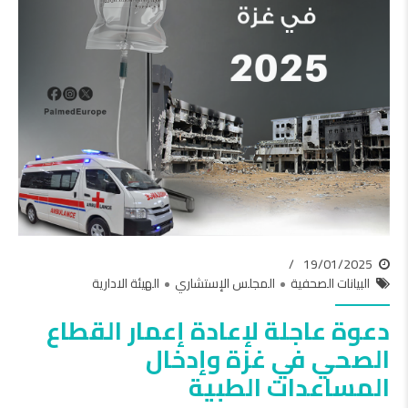
19/01/2025
البيانات الصحفية
المجلس الإستشاري
الهيئة الادارية
دعوة عاجلة لإعادة إعمار القطاع
الصحي في غزة وإدخال
المساعدات الطبية