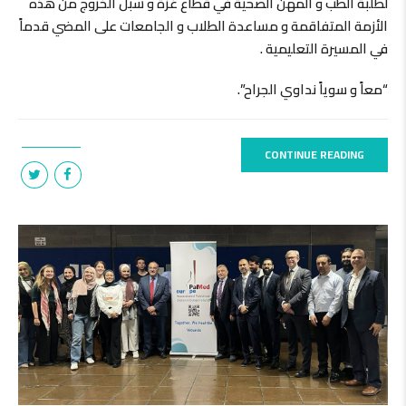
لطلبة الطب و المهن الصحية في قطاع غزة و سبل الخروج من هذه
الأزمة المتفاقمة و مساعدة الطلاب و الجامعات على المضي قدماً
في المسيرة التعليمية .
“معاً و سوياً نداوي الجراح”.
CONTINUE READING