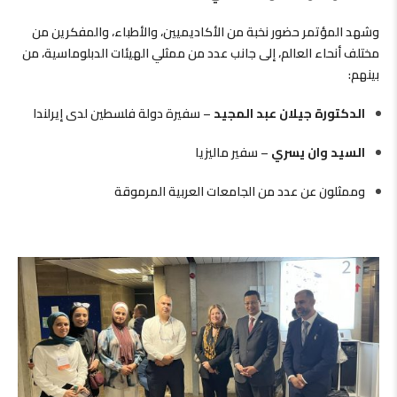
وشهد المؤتمر حضور نخبة من الأكاديميين، والأطباء، والمفكرين من
مختلف أنحاء العالم، إلى جانب عدد من ممثلي الهيئات الدبلوماسية، من
بينهم:
الدكتورة جيلان عبد المجيد
– سفيرة دولة فلسطين لدى إيرلندا
السيد وان يسري
– سفير ماليزيا
وممثلون عن عدد من الجامعات العربية المرموقة