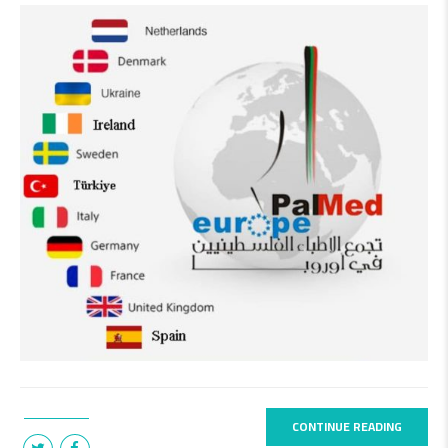
CONTINUE READING