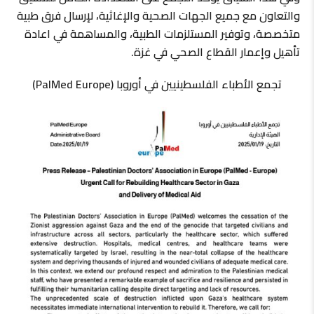
والتعاون مع جميع الجهات الصحية والإغاثية، لإرسال فرق طبية
متخصصة، وتوفير المستلزمات الطبية، والمساهمة في اعادة
تأهيل وإعمار القطاع الصحي في غزة.
تجمع الأطباء الفلسطينيين في أوروبا (PalMed Europe)