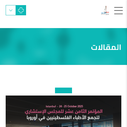
المقالات