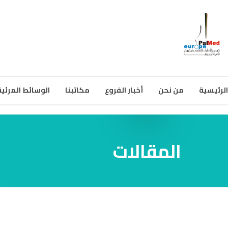
الرئيسية
من نحن
أخبار الفروع
مكاتبنا
الوسائط المرئية
المقالات