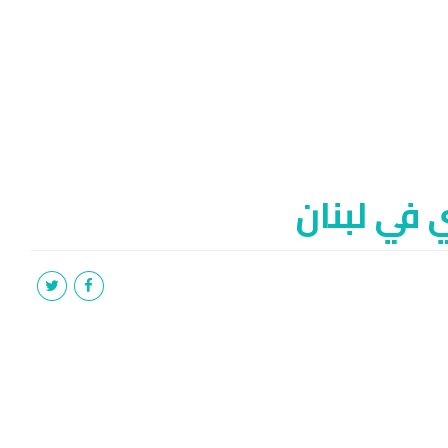
 في لبنان