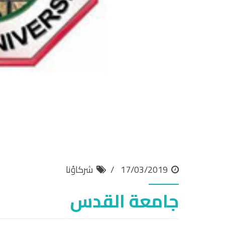
17/03/2019
شركاؤنا
جامعة القدس