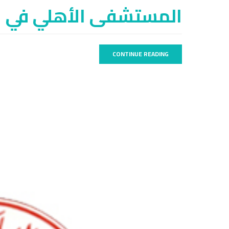
المستشفى الأهلي في ا
CONTINUE READING