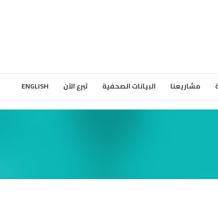
مشاريعنا
البيانات الصحفية
تبرع الآن
ENGLISH