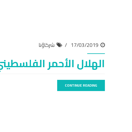
17/03/2019
شركاؤنا
الهلال الأحمر الفلسطيني
CONTINUE READING