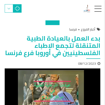
أخبار الفروع
فرنسا
بدء العمل بالعيادة الطبية
المتنقلة لتجمع الاطباء
الفلسطينيين في أوروبا فرع فرنسا
08/12/2023