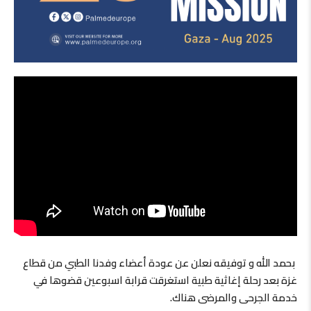
بحمد الله و توفيقه نعلن عن عودة أعضاء وفدنا الطبي من قطاع
غزة بعد رحلة إغاثية طبية استغرقت قرابة اسبوعين قضوها في
خدمة الجرحى والمرضى هناك.