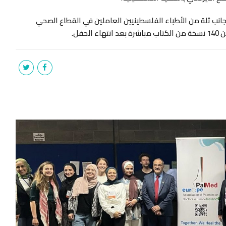
ى جانب ثلة من الأطباء الفلسطينيين العاملين في القطاع الصحي
حفل.