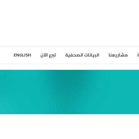
مشاريعنا
البيانات الصحفية
تبرع الآن
ENGLISH