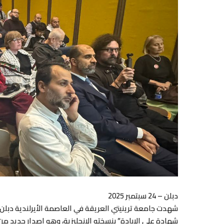
دبلن – 24 سبتمبر 2025