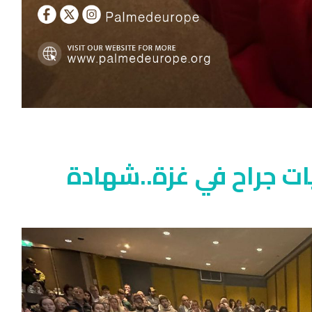
ت جراح في غزة..شهادة