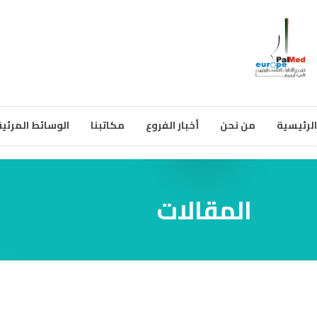
الرئيسية
من نحن
أخبار الفروع
مكاتبنا
الوسائط المرئية
المقالات