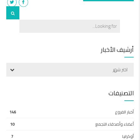
أرشيف الأخبار
اختر شهر
التصنيفات
أخبار الفروع
146
أعضاء وأصدقاء التجمع
10
أوكرانيا
7