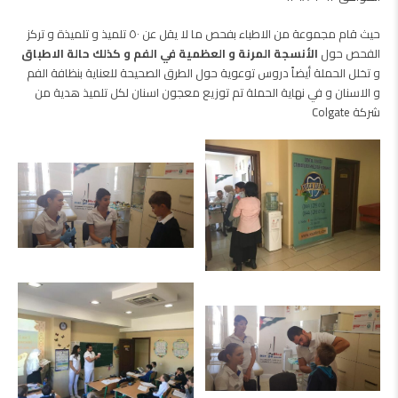
حيث قام مجموعة من الاطباء بفحص ما لا يقل عن ٥٠ تلميذ و تلميذة و تركز
الفحص حول
الأنسجة المرنة و العظمية في الفم و كذلك حالة الاطباق
و تخلل الحملة أيضاً دروس توعوية حول الطرق الصحيحة للعناية بنظافة الفم
و الاسنان و في نهاية الحملة تم توزيع معجون اسنان لكل تلميذ هدية من
شركة Colgate