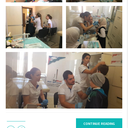
CONTINUE READING