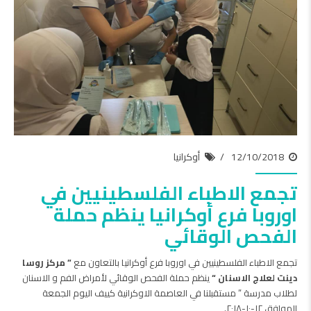
12/10/2018
أوكرانيا
تجمع الاطباء الفلسطينيين في
اوروبا فرع أوكرانيا ينظم حملة
الفحص الوقائي
تجمع الاطباء الفلسطينيين في اوروبا فرع أوكرانيا بالتعاون مع
” مركز روسا
دينت لعلاج الاسنان “
ينظم حملة الفحص الوقائي لأمراض الفم و الاسنان
لطلاب مدرسة ” مستقبلنا في العاصمة الاوكرانية كييف اليوم الجمعة
الموافق ١٢-١٠-٢٠١٨.