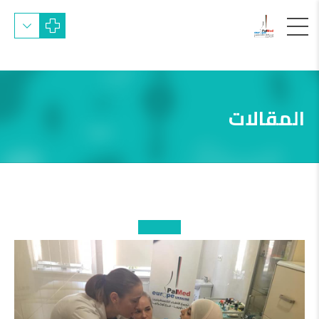
المقالات